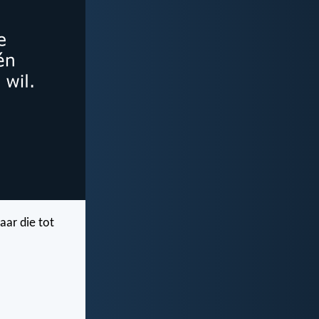
aar die tot