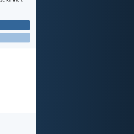
 ze kunnen.