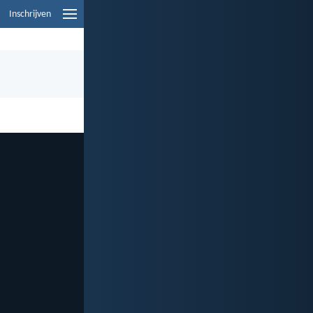
Inschrijven