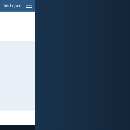
Inschrijven