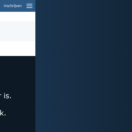
Inschrijven