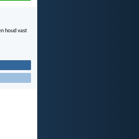
 en houd vast