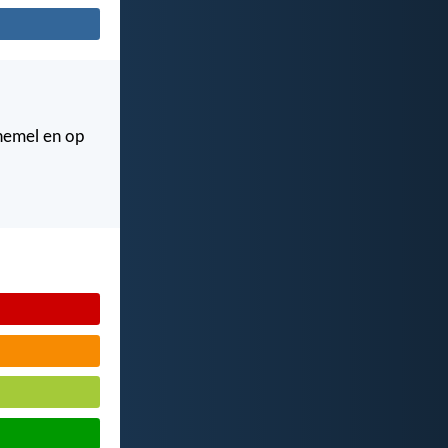
 hemel en op