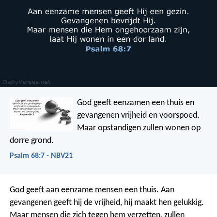
God geeft eenzamen een thuis
en
gevangenen vrijheid en voorspoed.
Maar opstandigen zullen wonen op
dorre grond.
Psalm 68:7 - NBV21
God geeft aan eenzame mensen een thuis.
Aan
gevangenen geeft hij de vrijheid,
hij maakt hen gelukkig.
Maar mensen die zich tegen hem verzetten,
zullen