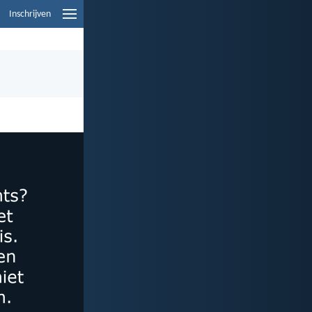
Inschrijven