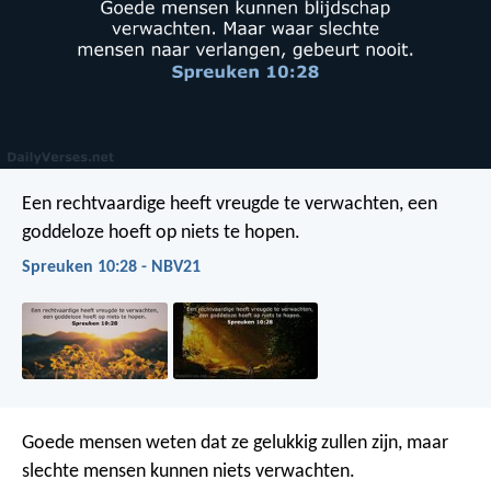
Een rechtvaardige heeft vreugde te verwachten,
een
goddeloze hoeft op niets te hopen.
Spreuken 10:28 - NBV21
Goede mensen weten dat ze gelukkig zullen zijn,
maar
slechte mensen kunnen niets verwachten.