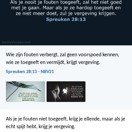
Wie zijn fouten verbergt, zal geen voorspoed kennen,
wie ze toegeeft en vermijdt, krijgt vergeving.
Spreuken 28:13 - NBV21
Als je je fouten niet toegeeft, krijg je ellende,
maar als je
echt spijt hebt, krijg je vergeving.