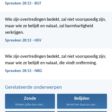
Spreuken 28:13 - BGT
Wie zijn overtredingen bedekt, zal niet voorspoedig zijn,
maar wie ze belijdt en nalaat, zal barmhartigheid
verkrijgen.
Spreuken 28:13 - HSV
Wie zijn overtredingen bedekt, zal niet voorspoedig zijn;
maar wie ze belijdt en nalaat, die vindt ontferming.
Spreuken 28:13 - NBG
Gerelateerde onderwerpen
Zonde
Belijden
Weten jullie dan niet...
Vertel het daarom aan...