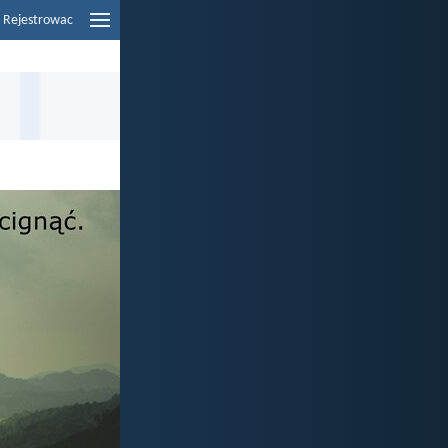
Rejestrowac