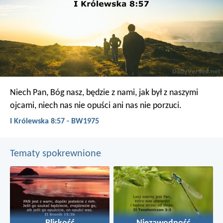
Niech Pan, Bóg nasz, będzie z nami, jak był z naszymi
ojcami, niech nas nie opuści ani nas nie porzuci.
I Królewska 8:57 - BW1975
Tematy spokrewnione