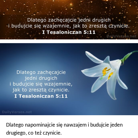
Dlatego napominajcie się nawzajem i budujcie jeden
drugiego, co też czynicie.