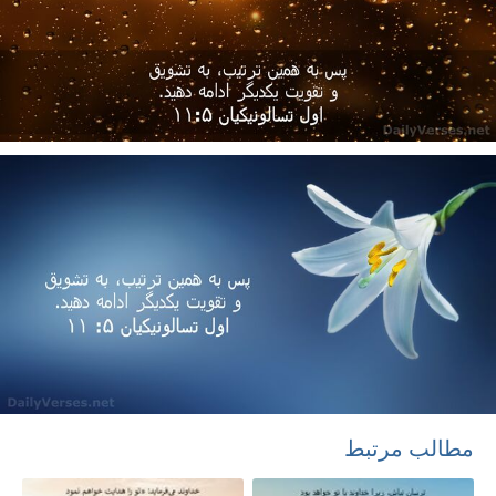
مطالب مرتبط