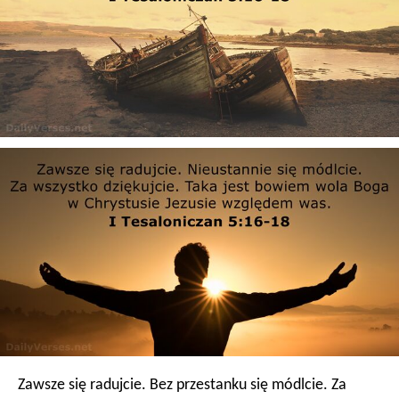
Zawsze się radujcie. Bez przestanku się módlcie. Za