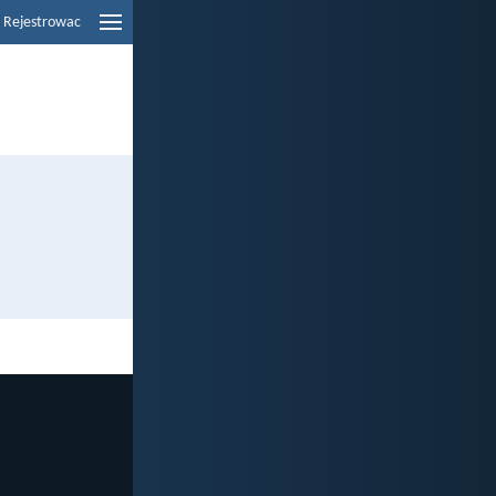
Rejestrowac