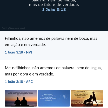
Filhinhos, não amemos de palavra nem de boca, mas
em ação e em verdade.
1 João 3:18 - NVI
Meus filhinhos, não amemos de palavra, nem de língua,
mas por obra e em verdade.
1 João 3:18 - ARC