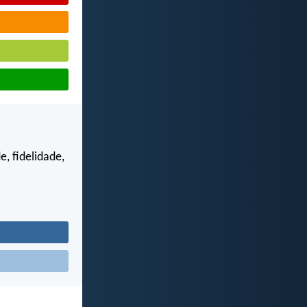
e, fidelidade,