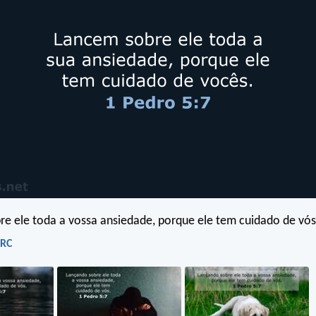
e ele toda a vossa ansiedade, porque ele tem cuidado de vós
ARC