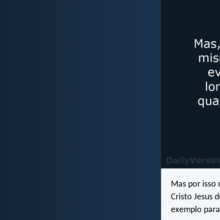
Mas por isso 
Cristo Jesus
exemplo para 