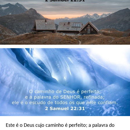
Este é o Deus cujo caminho é perfeito;
a palavra do