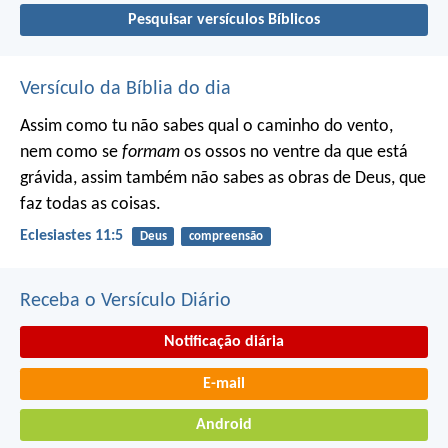
Pesquisar versículos Bíblicos
Versículo da Bíblia do dia
Assim como tu não sabes qual o caminho do vento,
nem como se
formam
os ossos no ventre da que está
grávida, assim também não sabes as obras de Deus, que
faz todas as coisas.
Eclesiastes 11:5
Deus
compreensão
Receba o Versículo Diário
Notificação diária
E-mail
Android