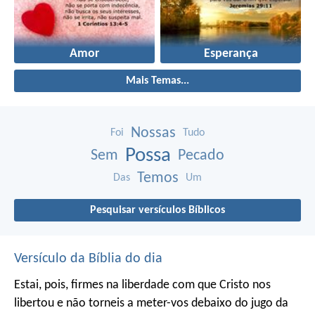
Amor
Esperança
Mais Temas...
Nossas
Foi
Tudo
Possa
Sem
Pecado
Temos
Das
Um
Pesquisar versículos Bíblicos
Versículo da Bíblia do dia
Estai, pois, firmes na liberdade com que Cristo nos
libertou e não torneis a meter-vos debaixo do jugo da