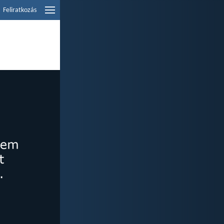
Feliratkozás