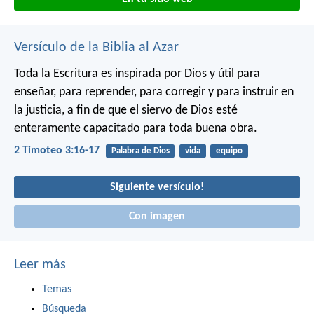
Versículo de la Biblia al Azar
Toda la Escritura es inspirada por Dios y útil para
enseñar, para reprender, para corregir y para instruir en
la justicia, a fin de que el siervo de Dios esté
enteramente capacitado para toda buena obra.
2 Timoteo 3:16-17
Palabra de Dios
vida
equipo
Siguiente versículo!
Con imagen
Leer más
Temas
Búsqueda