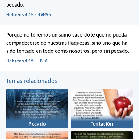
pecado.
Hebreos 4:15 - RVR95
Porque no tenemos un sumo sacerdote que no pueda
compadecerse de nuestras flaquezas, sino uno que ha
sido tentado en todo como nosotros, pero sin pecado.
Hebreos 4:15 - LBLA
Temas relacionados
Pecado
Tentación