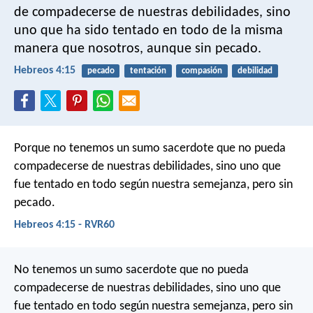
de compadecerse de nuestras debilidades, sino
uno que ha sido tentado en todo de la misma
manera que nosotros, aunque sin pecado.
Hebreos 4:15
pecado
tentación
compasión
debilidad
Porque no tenemos un sumo sacerdote que no pueda
compadecerse de nuestras debilidades, sino uno que
fue tentado en todo según nuestra semejanza, pero sin
pecado.
Hebreos 4:15 - RVR60
No tenemos un sumo sacerdote que no pueda
compadecerse de nuestras debilidades, sino uno que
fue tentado en todo según nuestra semejanza, pero sin