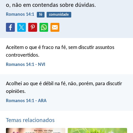
o, não em contendas sobre dúvidas.
Romanos 14:1
fé
comunidade
Aceitem o que é fraco na fé, sem discutir assuntos
controvertidos.
Romanos 14:1 - NVI
Acolhei ao que é débil na fé, não, porém, para discutir
opiniões.
Romanos 14:1 - ARA
Temas relacionados