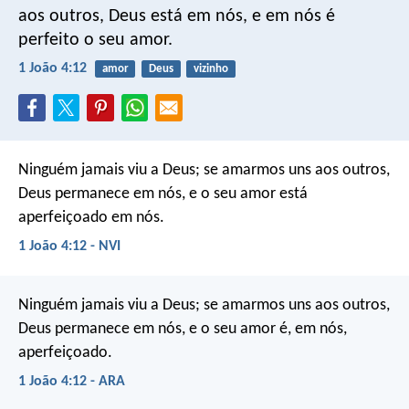
aos outros, Deus está em nós, e em nós é
perfeito o seu amor.
1 João 4:12
amor
Deus
vizinho
Ninguém jamais viu a Deus; se amarmos uns aos outros,
Deus permanece em nós, e o seu amor está
aperfeiçoado em nós.
1 João 4:12 - NVI
Ninguém jamais viu a Deus; se amarmos uns aos outros,
Deus permanece em nós, e o seu amor é, em nós,
aperfeiçoado.
1 João 4:12 - ARA