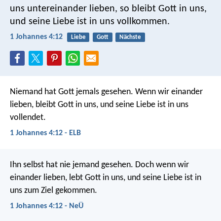
uns untereinander lieben, so bleibt Gott in uns,
und seine Liebe ist in uns vollkommen.
1 Johannes 4:12
Liebe
Gott
Nächste
Niemand hat Gott jemals gesehen. Wenn wir einander
lieben, bleibt Gott in uns, und seine Liebe ist in uns
vollendet.
1 Johannes 4:12 - ELB
Ihn selbst hat nie jemand gesehen. Doch wenn wir
einander lieben, lebt Gott in uns, und seine Liebe ist in
uns zum Ziel gekommen.
1 Johannes 4:12 - NeÜ