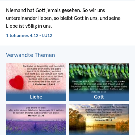
Niemand hat Gott jemals gesehen. So wir uns
untereinander lieben, so bleibt Gott in uns, und seine
Liebe ist völlig in uns.
1 Johannes 4:12 - LU12
Verwandte Themen
Liebe
Gott