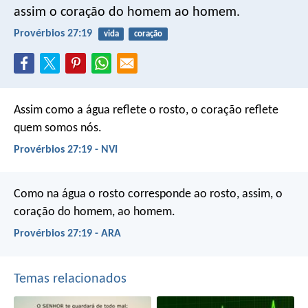
assim o coração do homem ao homem.
Provérbios 27:19
vida
coração
Assim como a água reflete o rosto,
o coração reflete
quem somos nós.
Provérbios 27:19 - NVI
Como na água o rosto corresponde ao rosto,
assim, o
coração do homem, ao homem.
Provérbios 27:19 - ARA
Temas relacionados