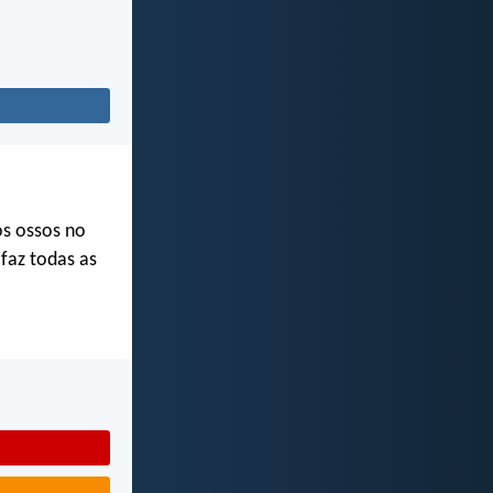
s ossos no
faz todas as