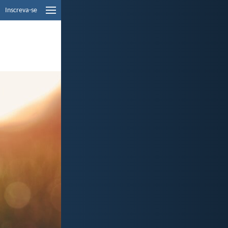
Inscreva-se