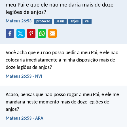
meu Pai e que ele não me daria mais de doze
legiões de anjos?
Mateus 26:53
proteção
Jesus
anjos
Pai
Você acha que eu não posso pedir a meu Pai, e ele não
colocaria imediatamente à minha disposição mais de
doze legiões de anjos?
Mateus 26:53 - NVI
Acaso, pensas que não posso rogar a meu Pai, e ele me
mandaria neste momento mais de doze legiões de
anjos?
Mateus 26:53 - ARA