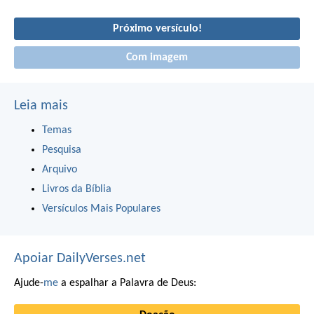
Próximo versículo!
Com imagem
Leia mais
Temas
Pesquisa
Arquivo
Livros da Bíblia
Versículos Mais Populares
Apoiar DailyVerses.net
Ajude-
me
a espalhar a Palavra de Deus: