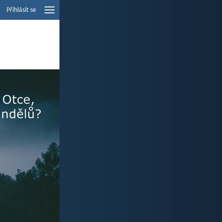
Přihlásit se