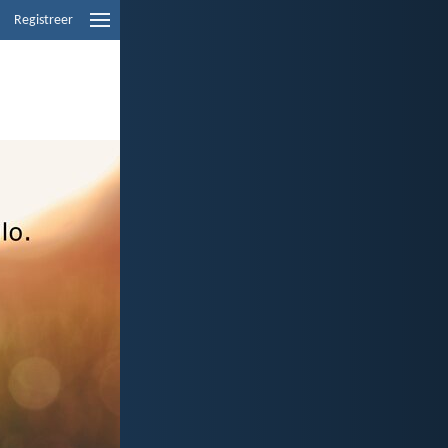
Registreer