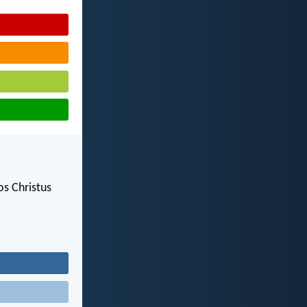
os Christus