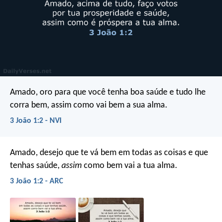
Amado, oro para que você tenha boa saúde e tudo lhe
corra bem, assim como vai bem a sua alma.
3 João 1:2 - NVI
Amado, desejo que te vá bem em todas as coisas e que
tenhas saúde,
assim
como bem vai a tua alma.
3 João 1:2 - ARC