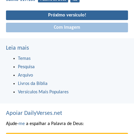
Próximo versículo!
Com imagem
Leia mais
Temas
Pesquisa
Arquivo
Livros da Bíblia
Versículos Mais Populares
Apoiar DailyVerses.net
Ajude-
me
a espalhar a Palavra de Deus: