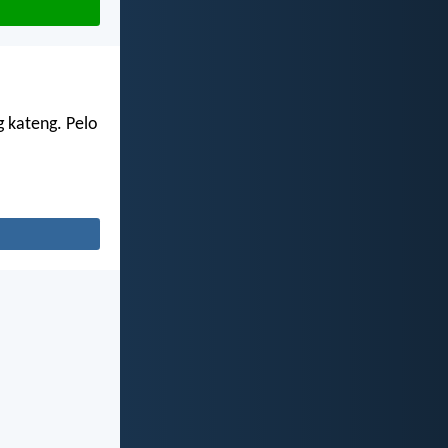
g kateng. Pelo