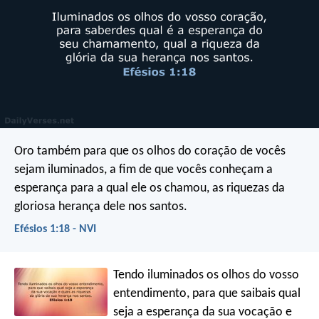
Oro também para que os olhos do coração de vocês
sejam iluminados, a fim de que vocês conheçam a
esperança para a qual ele os chamou, as riquezas da
gloriosa herança dele nos santos.
Efésios 1:18 - NVI
Tendo iluminados os olhos do vosso
entendimento, para que saibais qual
seja a esperança da sua vocação e