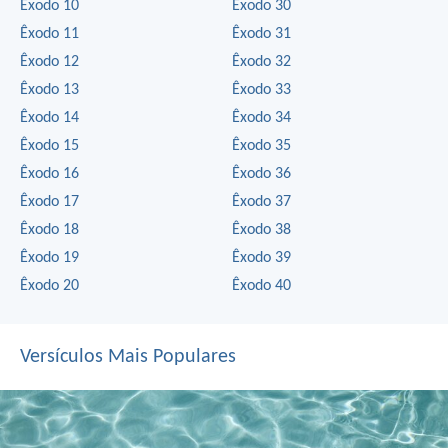
Êxodo 10
Êxodo 30
Êxodo 11
Êxodo 31
Êxodo 12
Êxodo 32
Êxodo 13
Êxodo 33
Êxodo 14
Êxodo 34
Êxodo 15
Êxodo 35
Êxodo 16
Êxodo 36
Êxodo 17
Êxodo 37
Êxodo 18
Êxodo 38
Êxodo 19
Êxodo 39
Êxodo 20
Êxodo 40
Versículos Mais Populares