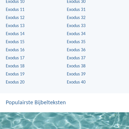
Exodus 10
Exodus 30
Exodus 11
Exodus 31
Exodus 12
Exodus 32
Exodus 13
Exodus 33
Exodus 14
Exodus 34
Exodus 15
Exodus 35
Exodus 16
Exodus 36
Exodus 17
Exodus 37
Exodus 18
Exodus 38
Exodus 19
Exodus 39
Exodus 20
Exodus 40
Populairste Bijbelteksten