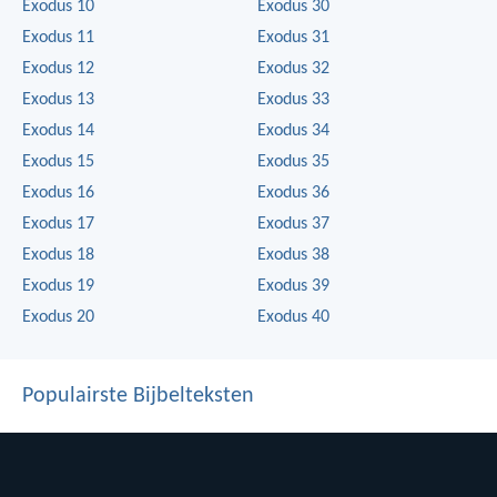
Exodus 10
Exodus 30
Exodus 11
Exodus 31
Exodus 12
Exodus 32
Exodus 13
Exodus 33
Exodus 14
Exodus 34
Exodus 15
Exodus 35
Exodus 16
Exodus 36
Exodus 17
Exodus 37
Exodus 18
Exodus 38
Exodus 19
Exodus 39
Exodus 20
Exodus 40
Populairste Bijbelteksten