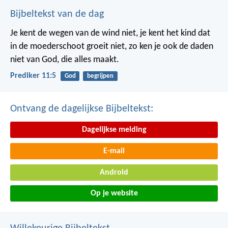
Bijbeltekst van de dag
Je kent de wegen van de wind niet, je kent het kind dat
in de moederschoot groeit niet, zo ken je ook de daden
niet van God, die alles maakt.
Prediker 11:5
God
begrijpen
Ontvang de dagelijkse Bijbeltekst:
Dagelijkse melding
E-mail
Android
Op je website