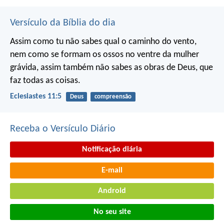
Versículo da Bíblia do dia
Assim como tu não sabes qual o caminho do vento,
nem como se formam os ossos no ventre da mulher
grávida, assim também não sabes as obras de Deus, que
faz todas as coisas.
Eclesiastes 11:5
Deus
compreensão
Receba o Versículo Diário
Notificação diária
E-mail
Android
No seu site