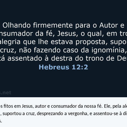
s fitos em Jesus, autor e consumador da nossa fé. Ele, pela al
, suportou a cruz, desprezando a vergonha, e assentou-se à di
s.