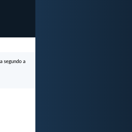
sa segundo a