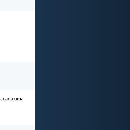
us, cada uma