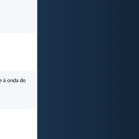
e à onda do