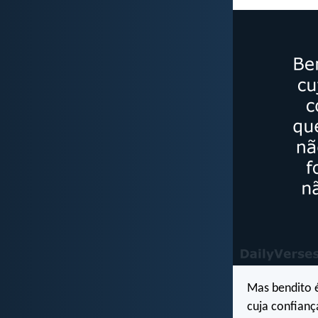
Mas bendito
cuja confianç