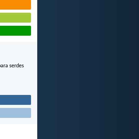
para serdes