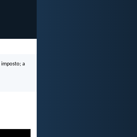
, imposto; a