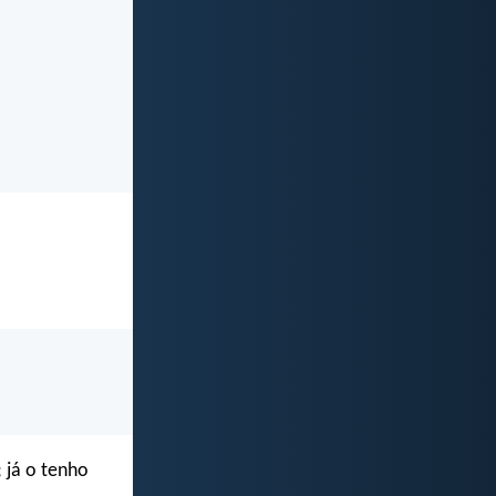
; já o tenho