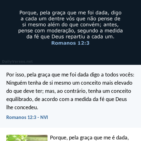
Por isso, pela graça que me foi dada digo a todos vocês:
Ninguém tenha de si mesmo um conceito mais elevado
do que deve ter; mas, ao contrário, tenha um conceito
equilibrado, de acordo com a medida da fé que Deus
lhe concedeu.
Romanos 12:3 - NVI
Porque, pela graça que me é dada,