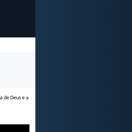
a de Deus e a