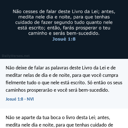
Não deixe de falar as palavras deste Livro da Lei e de
meditar nelas de dia e de noite, para que você cumpra
fielmente tudo o que nele está escrito. Só então os seus
caminhos prosperarão e você será bem-sucedido.
Josué 1:8 - NVI
Não se aparte da tua boca o livro desta Lei; antes,
medita nele dia e noite, para que tenhas cuidado de