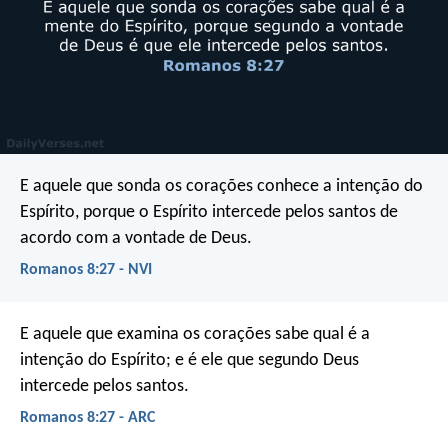
E aquele que sonda os corações conhece a intenção do
Espírito, porque o Espírito intercede pelos santos de
acordo com a vontade de Deus.
Romanos 8:27 - NVI
E aquele que examina os corações sabe qual é a
intenção do Espírito; e é ele que segundo Deus
intercede pelos santos.
Romanos 8:27 - ARC