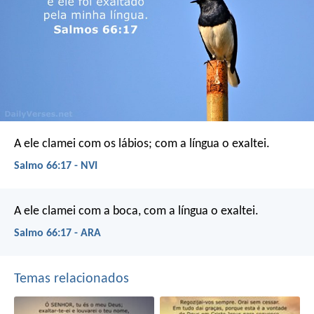
A ele clamei com os lábios;
com a língua o exaltei.
Salmo 66:17 - NVI
A ele clamei com a boca, com a língua o exaltei.
Salmo 66:17 - ARA
Temas relacionados