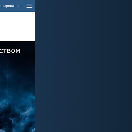
трироваться