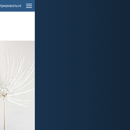
трироваться